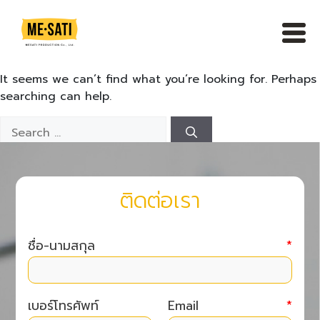
Skip
to
content
It seems we can’t find what you’re looking for. Perhaps
searching can help.
Search
for:
ติดต่อเรา
ชื่อ-นามสกุล
*
เบอร์โทรศัพท์
Email
*