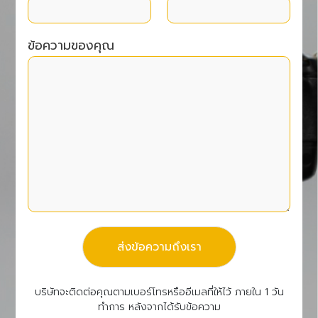
ข้อความของคุณ
ส่งข้อความถึงเรา
บริษัทจะติดต่อคุณตามเบอร์โทรหรืออีเมลที่ให้ไว้ ภายใน 1 วัน
ทำการ หลังจากได้รับข้อความ