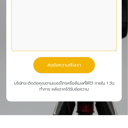
ส่งข้อความถึงเรา
บริษัทจะติดต่อคุณตามเบอร์โทรหรืออีเมลที่ให้ไว้ ภายใน 1 วัน
ทำการ หลังจากได้รับข้อความ