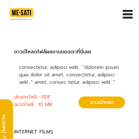
Skip
to
content
ดาวน์โหลดไฟล์ผลงานของเราที่นี่เลย
consectetur, adipisci velit... "dolorem ipsum
quia dolor sit amet, consectetur, adipisci
velit..." amet, consec tetur, adipisci velit..."
ประเภทไฟล์ : PDF
ดาวน์โหลด
ขนาดไฟล์ : 10 MB
หมวดหมู่
INTERNET FILMS