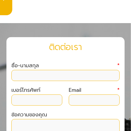
ติดต่อเรา
ชื่อ-นามสกุล
*
เบอร์โทรศัพท์
Email
*
ข้อความของคุณ