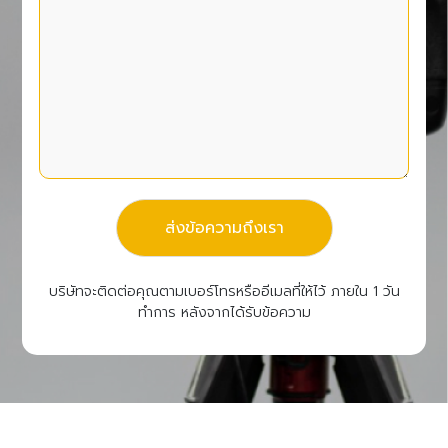
ส่งข้อความถึงเรา
บริษัทจะติดต่อคุณตามเบอร์โทรหรืออีเมลที่ให้ไว้ ภายใน 1 วัน
ทำการ หลังจากได้รับข้อความ