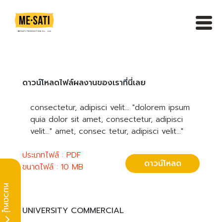
Skip
to
content
ดาวน์โหลดไฟล์ผลงานของเราที่นี่เลย
consectetur, adipisci velit... "dolorem ipsum
quia dolor sit amet, consectetur, adipisci
velit..." amet, consec tetur, adipisci velit..."
ประเภทไฟล์ : PDF
ดาวน์โหลด
ขนาดไฟล์ : 10 MB
หมวดหมู่
UNIVERSITY COMMERCIAL