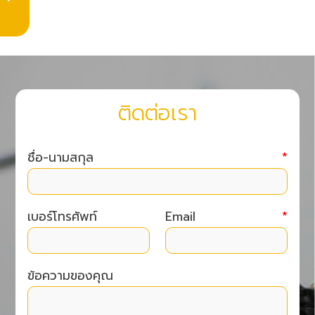
ติดต่อเรา
ชื่อ-นามสกุล
*
เบอร์โทรศัพท์
Email
*
ข้อความของคุณ